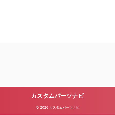
カスタムパーツナビ
© 2026 カスタムパーツナビ